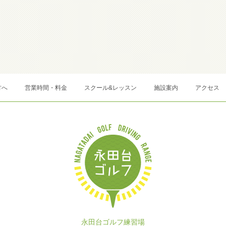
方へ
営業時間・料金
スクール&レッスン
施設案内
アクセス
永田台ゴルフ練習場