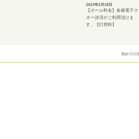
2023年3月18日
【ボール料金】各種電子マ
ネー決済がご利用頂けま
す。【打席料】
初めての