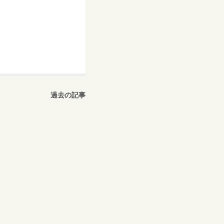
過去の記事