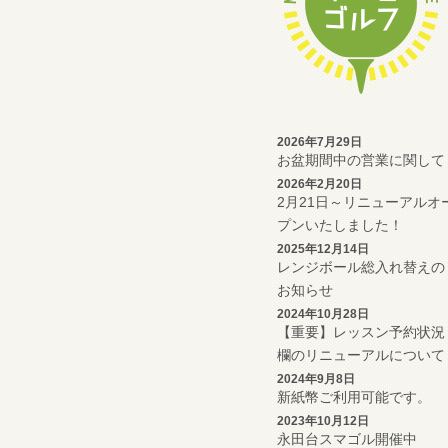
2026年7月29日
お盆期間中の営業に関して
2026年2月20日
2月21日～リニューアルオ
プンいたしました！
2025年12月14日
レンジボール総入れ替えの
お知らせ
2024年10月28日
【重要】レッスン予約状況
欄のリニューアルについて
2024年9月8日
新紙幣ご利用可能です。
2023年10月12日
永田台スマゴル開催中