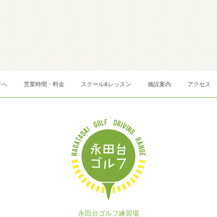
方へ
営業時間・料金
スクール&レッスン
施設案内
アクセス
永田台ゴルフ練習場