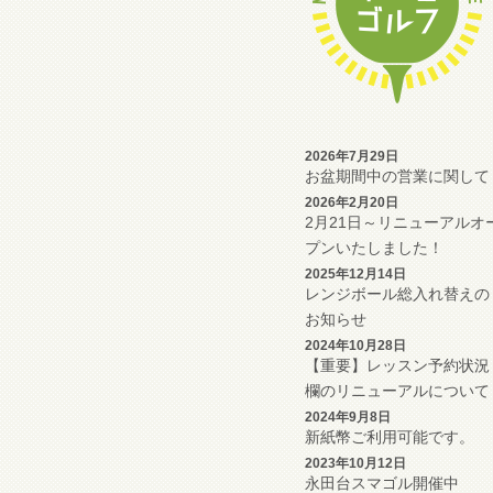
2026年7月29日
お盆期間中の営業に関して
2026年2月20日
2月21日～リニューアルオ
プンいたしました！
2025年12月14日
レンジボール総入れ替えの
お知らせ
2024年10月28日
【重要】レッスン予約状況
欄のリニューアルについて
2024年9月8日
新紙幣ご利用可能です。
2023年10月12日
永田台スマゴル開催中