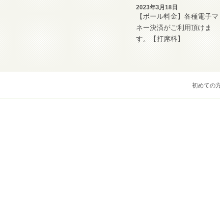
2023年3月18日
【ボール料金】各種電子マ
ネー決済がご利用頂けま
す。【打席料】
初めての