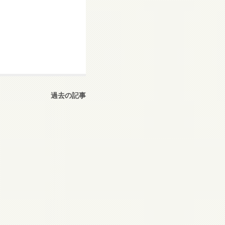
過去の記事