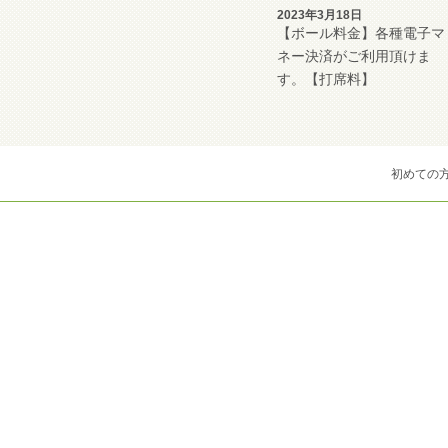
2023年3月18日
【ボール料金】各種電子マ
ネー決済がご利用頂けま
す。【打席料】
初めての