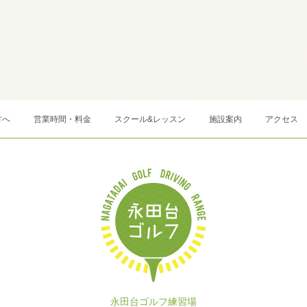
方へ
営業時間・料金
スクール&レッスン
施設案内
アクセス
永田台ゴルフ練習場