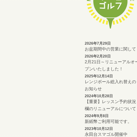
2026年7月29日
お盆期間中の営業に関して
2026年2月20日
2月21日～リニューアルオ
プンいたしました！
2025年12月14日
レンジボール総入れ替えの
お知らせ
2024年10月28日
【重要】レッスン予約状況
欄のリニューアルについて
2024年9月8日
新紙幣ご利用可能です。
2023年10月12日
永田台スマゴル開催中