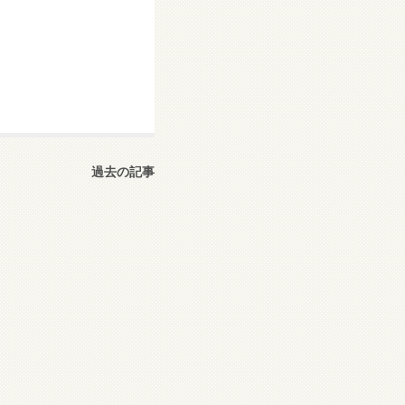
過去の記事