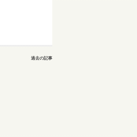
過去の記事