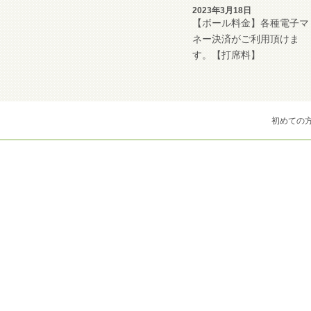
2023年3月18日
【ボール料金】各種電子マ
ネー決済がご利用頂けま
す。【打席料】
初めての