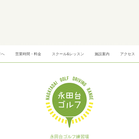
方へ
営業時間・料金
スクール&レッスン
施設案内
アクセス
永田台ゴルフ練習場