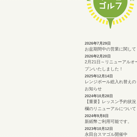
2026年7月29日
お盆期間中の営業に関して
2026年2月20日
2月21日～リニューアルオ
プンいたしました！
2025年12月14日
レンジボール総入れ替えの
お知らせ
2024年10月28日
【重要】レッスン予約状況
欄のリニューアルについて
2024年9月8日
新紙幣ご利用可能です。
2023年10月12日
永田台スマゴル開催中