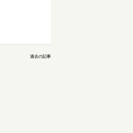
過去の記事