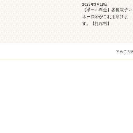
2023年3月18日
【ボール料金】各種電子マ
ネー決済がご利用頂けま
す。【打席料】
初めての