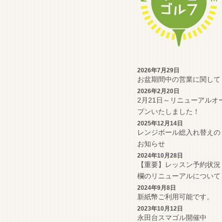
2026年7月29日
お盆期間中の営業に関して
2026年2月20日
2月21日～リニューアルオ
プンいたしました！
2025年12月14日
レンジボール総入れ替えの
お知らせ
2024年10月28日
【重要】レッスン予約状況
欄のリニューアルについて
2024年9月8日
新紙幣ご利用可能です。
2023年10月12日
永田台スマゴル開催中