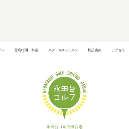
方へ
営業時間・料金
スクール&レッスン
施設案内
アクセス
永田台ゴルフ練習場