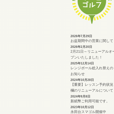
2026年7月29日
お盆期間中の営業に関して
2026年2月20日
2月21日～リニューアルオ
プンいたしました！
2025年12月14日
レンジボール総入れ替えの
お知らせ
2024年10月28日
【重要】レッスン予約状況
欄のリニューアルについて
2024年9月8日
新紙幣ご利用可能です。
2023年10月12日
永田台スマゴル開催中