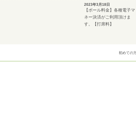
2023年3月18日
【ボール料金】各種電子マ
ネー決済がご利用頂けま
す。【打席料】
初めての