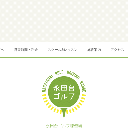
方へ
営業時間・料金
スクール&レッスン
施設案内
アクセス
永田台ゴルフ練習場