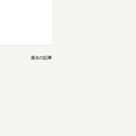
過去の記事