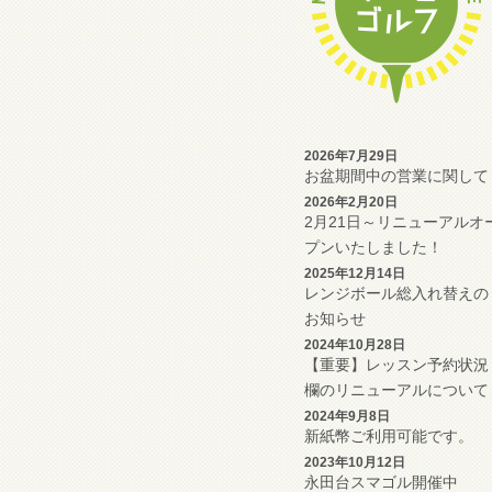
2026年7月29日
お盆期間中の営業に関して
2026年2月20日
2月21日～リニューアルオ
プンいたしました！
2025年12月14日
レンジボール総入れ替えの
お知らせ
2024年10月28日
【重要】レッスン予約状況
欄のリニューアルについて
2024年9月8日
新紙幣ご利用可能です。
2023年10月12日
永田台スマゴル開催中