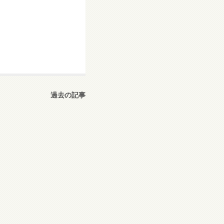
過去の記事