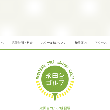
方へ
営業時間・料金
スクール&レッスン
施設案内
アクセス
永田台ゴルフ練習場