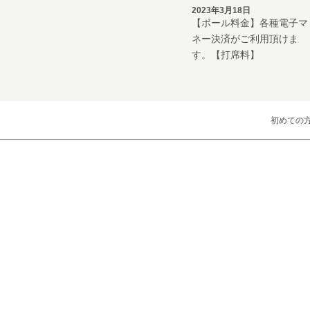
2023年3月18日
【ボール料金】各種電子マ
ネー決済がご利用頂けま
す。【打席料】
初めての