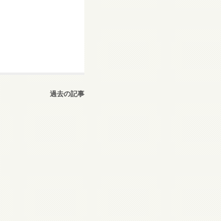
過去の記事