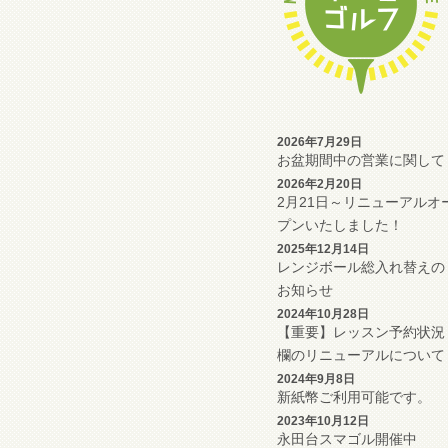
2026年7月29日
お盆期間中の営業に関して
2026年2月20日
2月21日～リニューアルオ
プンいたしました！
2025年12月14日
レンジボール総入れ替えの
お知らせ
2024年10月28日
【重要】レッスン予約状況
欄のリニューアルについて
2024年9月8日
新紙幣ご利用可能です。
2023年10月12日
永田台スマゴル開催中