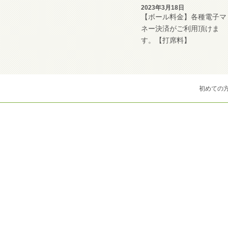
2023年3月18日
【ボール料金】各種電子マ
ネー決済がご利用頂けま
す。【打席料】
初めての