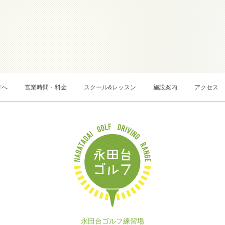
方へ
営業時間・料金
スクール&レッスン
施設案内
アクセス
永田台ゴルフ練習場