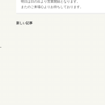
明日は日の出より営業開始となります。
またのご来場心よりお待ちしております。
新しい記事
ー