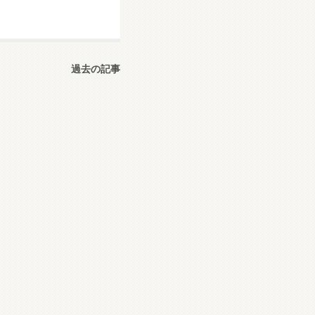
過去の記事