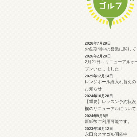
2026年7月29日
お盆期間中の営業に関して
2026年2月20日
2月21日～リニューアルオ
プンいたしました！
2025年12月14日
レンジボール総入れ替えの
お知らせ
2024年10月28日
【重要】レッスン予約状況
欄のリニューアルについて
2024年9月8日
新紙幣ご利用可能です。
2023年10月12日
永田台スマゴル開催中