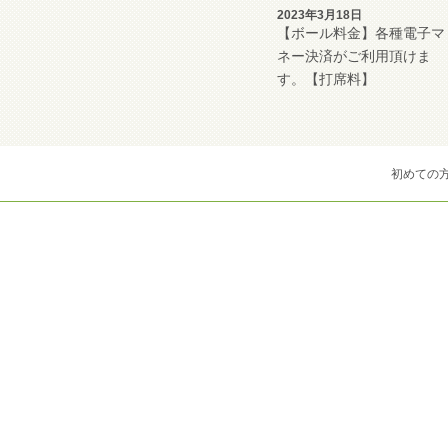
2023年3月18日
【ボール料金】各種電子マ
ネー決済がご利用頂けま
す。【打席料】
初めての