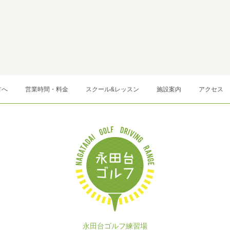
方へ
営業時間・料金
スクール&レッスン
施設案内
アクセス
永田台ゴルフ練習場