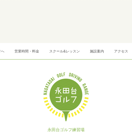
方へ
営業時間・料金
スクール&レッスン
施設案内
アクセス
永田台ゴルフ練習場