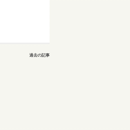
過去の記事