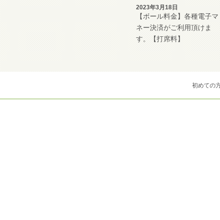
2023年3月18日
【ボール料金】各種電子マ
ネー決済がご利用頂けま
す。【打席料】
初めての