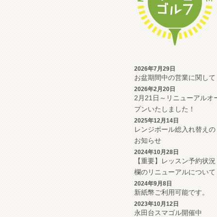
2026年7月29日
お盆期間中の営業に関して
2026年2月20日
2月21日～リニューアルオ
プンいたしました！
2025年12月14日
レンジボール総入れ替えの
お知らせ
2024年10月28日
【重要】レッスン予約状況
欄のリニューアルについて
2024年9月8日
新紙幣ご利用可能です。
2023年10月12日
永田台スマゴル開催中