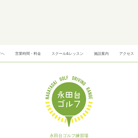
方へ
営業時間・料金
スクール&レッスン
施設案内
アクセス
永田台ゴルフ練習場