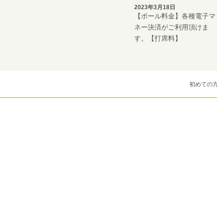
2023年3月18日
【ボール料金】各種電子マ
ネー決済がご利用頂けま
す。【打席料】
初めての