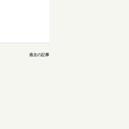
過去の記事