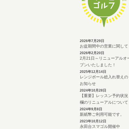
2026年7月29日
お盆期間中の営業に関して
2026年2月20日
2月21日～リニューアルオ
プンいたしました！
2025年12月14日
レンジボール総入れ替えの
お知らせ
2024年10月28日
【重要】レッスン予約状況
欄のリニューアルについて
2024年9月8日
新紙幣ご利用可能です。
2023年10月12日
永田台スマゴル開催中