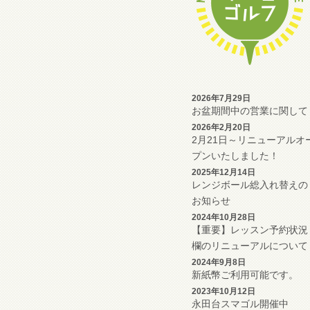
2026年7月29日
お盆期間中の営業に関して
2026年2月20日
2月21日～リニューアルオ
プンいたしました！
2025年12月14日
レンジボール総入れ替えの
お知らせ
2024年10月28日
【重要】レッスン予約状況
欄のリニューアルについて
2024年9月8日
新紙幣ご利用可能です。
2023年10月12日
永田台スマゴル開催中