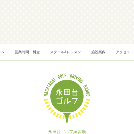
方へ
営業時間・料金
スクール&レッスン
施設案内
アクセス
永田台ゴルフ練習場