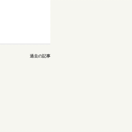
過去の記事