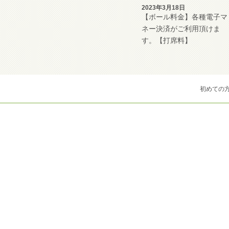
2023年3月18日
【ボール料金】各種電子マ
ネー決済がご利用頂けま
す。【打席料】
初めての