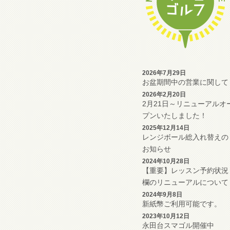
2026年7月29日
お盆期間中の営業に関して
2026年2月20日
2月21日～リニューアルオ
プンいたしました！
2025年12月14日
レンジボール総入れ替えの
お知らせ
2024年10月28日
【重要】レッスン予約状況
欄のリニューアルについて
2024年9月8日
新紙幣ご利用可能です。
2023年10月12日
永田台スマゴル開催中