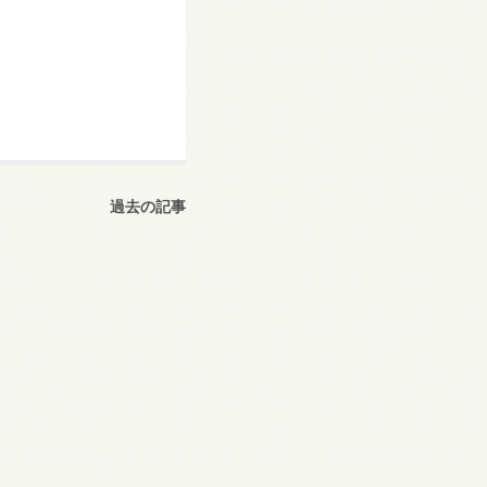
過去の記事