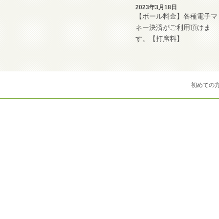
2023年3月18日
【ボール料金】各種電子マ
ネー決済がご利用頂けま
す。【打席料】
初めての