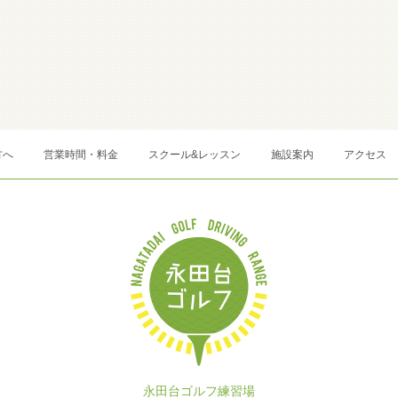
方へ
営業時間・料金
スクール&レッスン
施設案内
アクセス
永田台ゴルフ練習場