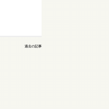
過去の記事