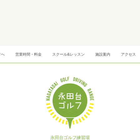
方へ
営業時間・料金
スクール&レッスン
施設案内
アクセス
永田台ゴルフ練習場