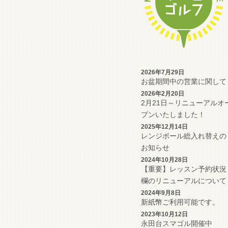
2026年7月29日
お盆期間中の営業に関して
2026年2月20日
2月21日～リニューアルオ
プンいたしました！
2025年12月14日
レンジボール総入れ替えの
お知らせ
2024年10月28日
【重要】レッスン予約状況
欄のリニューアルについて
2024年9月8日
新紙幣ご利用可能です。
2023年10月12日
永田台スマゴル開催中