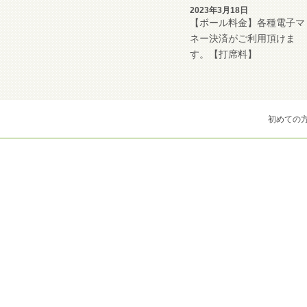
2023年3月18日
【ボール料金】各種電子マ
ネー決済がご利用頂けま
す。【打席料】
初めての