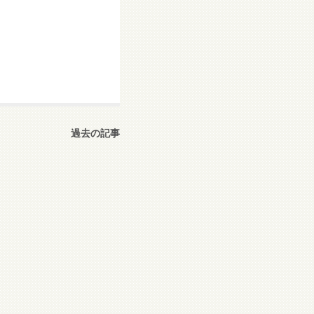
過去の記事