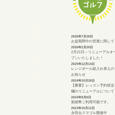
2026年7月29日
お盆期間中の営業に関して
2026年2月20日
2月21日～リニューアルオ
プンいたしました！
2025年12月14日
レンジボール総入れ替えの
お知らせ
2024年10月28日
【重要】レッスン予約状況
欄のリニューアルについて
2024年9月8日
新紙幣ご利用可能です。
2023年10月12日
永田台スマゴル開催中