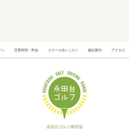
方へ
営業時間・料金
スクール&レッスン
施設案内
アクセス
永田台ゴルフ練習場