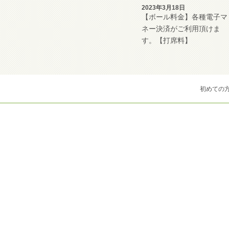
2023年3月18日
【ボール料金】各種電子マ
ネー決済がご利用頂けま
す。【打席料】
初めての