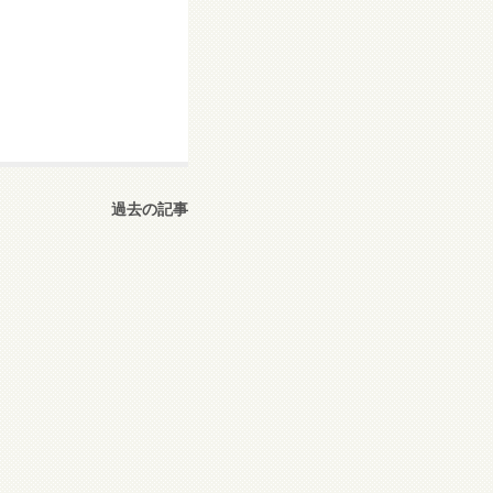
過去の記事