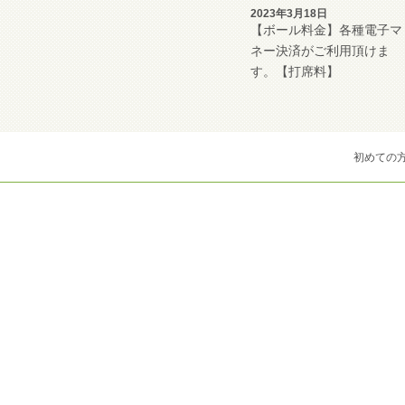
2023年3月18日
【ボール料金】各種電子マ
ネー決済がご利用頂けま
す。【打席料】
初めての