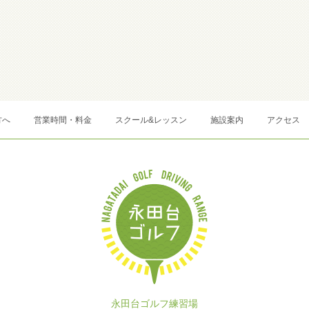
方へ
営業時間・料金
スクール&レッスン
施設案内
アクセス
永田台ゴルフ練習場