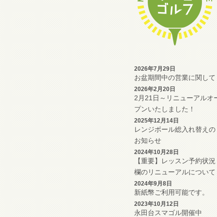
2026年7月29日
お盆期間中の営業に関して
2026年2月20日
2月21日～リニューアルオ
プンいたしました！
2025年12月14日
レンジボール総入れ替えの
お知らせ
2024年10月28日
【重要】レッスン予約状況
欄のリニューアルについて
2024年9月8日
新紙幣ご利用可能です。
2023年10月12日
永田台スマゴル開催中