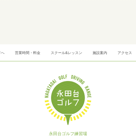
方へ
営業時間・料金
スクール&レッスン
施設案内
アクセス
永田台ゴルフ練習場