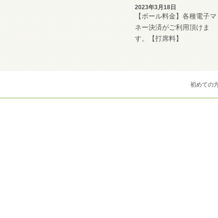
2023年3月18日
【ボール料金】各種電子マ
ネー決済がご利用頂けま
す。【打席料】
初めての