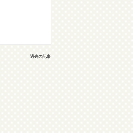
過去の記事