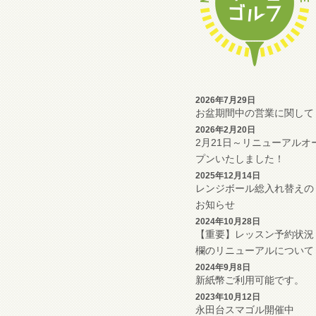
2026年7月29日
お盆期間中の営業に関して
2026年2月20日
2月21日～リニューアルオ
プンいたしました！
2025年12月14日
レンジボール総入れ替えの
お知らせ
2024年10月28日
【重要】レッスン予約状況
欄のリニューアルについて
2024年9月8日
新紙幣ご利用可能です。
2023年10月12日
永田台スマゴル開催中