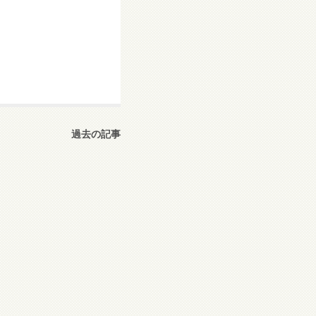
過去の記事