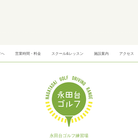
方へ
営業時間・料金
スクール&レッスン
施設案内
アクセス
永田台ゴルフ練習場