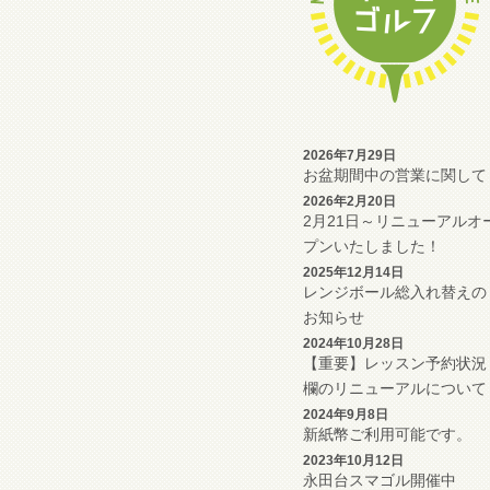
2026年7月29日
お盆期間中の営業に関して
2026年2月20日
2月21日～リニューアルオ
プンいたしました！
2025年12月14日
レンジボール総入れ替えの
お知らせ
2024年10月28日
【重要】レッスン予約状況
欄のリニューアルについて
2024年9月8日
新紙幣ご利用可能です。
2023年10月12日
永田台スマゴル開催中