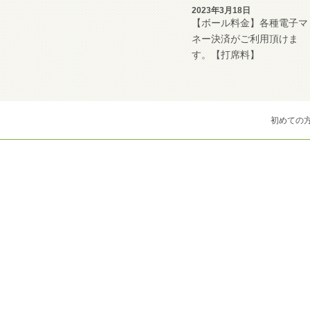
2023年3月18日
【ボール料金】各種電子マ
ネー決済がご利用頂けま
す。【打席料】
初めての