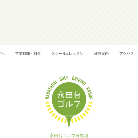
方へ
営業時間・料金
スクール&レッスン
施設案内
アクセス
永田台ゴルフ練習場