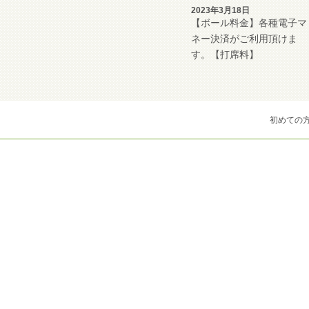
2023年3月18日
【ボール料金】各種電子マ
ネー決済がご利用頂けま
す。【打席料】
初めての