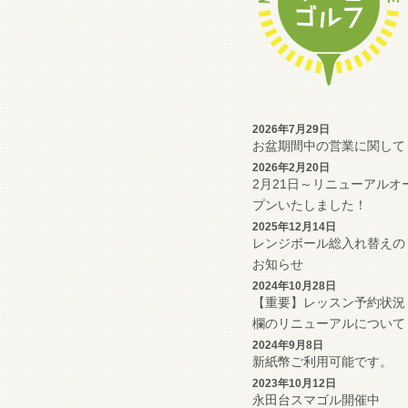
2026年7月29日
お盆期間中の営業に関して
2026年2月20日
2月21日～リニューアルオ
プンいたしました！
2025年12月14日
レンジボール総入れ替えの
お知らせ
2024年10月28日
【重要】レッスン予約状況
欄のリニューアルについて
2024年9月8日
新紙幣ご利用可能です。
2023年10月12日
永田台スマゴル開催中