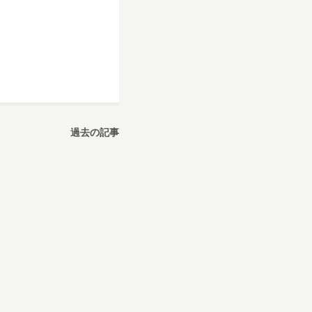
過去の記事