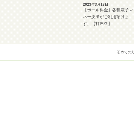
2023年3月18日
【ボール料金】各種電子マ
ネー決済がご利用頂けま
す。【打席料】
初めての