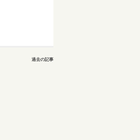
過去の記事