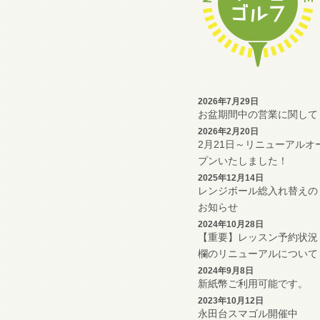
2026年7月29日
お盆期間中の営業に関して
2026年2月20日
2月21日～リニューアルオ
プンいたしました！
2025年12月14日
レンジボール総入れ替えの
お知らせ
2024年10月28日
【重要】レッスン予約状況
欄のリニューアルについて
2024年9月8日
新紙幣ご利用可能です。
2023年10月12日
永田台スマゴル開催中