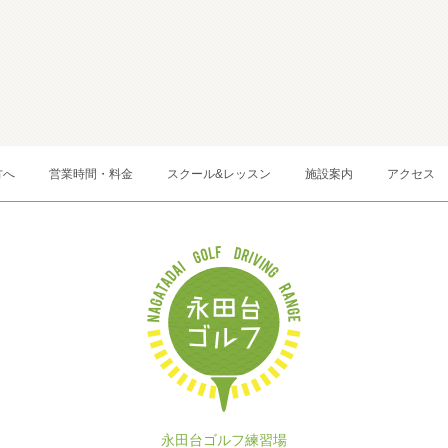
方へ
営業時間・料金
スクール&レッスン
施設案内
アクセス
永田台ゴルフ練習場