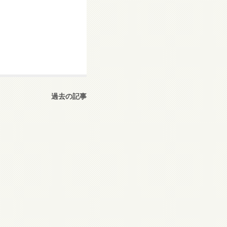
過去の記事