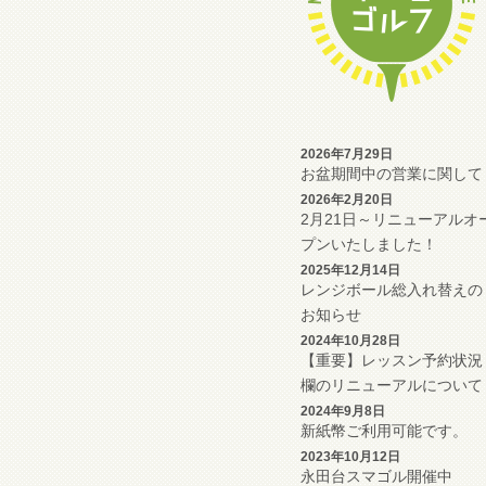
2026年7月29日
お盆期間中の営業に関して
2026年2月20日
2月21日～リニューアルオ
プンいたしました！
2025年12月14日
レンジボール総入れ替えの
お知らせ
2024年10月28日
【重要】レッスン予約状況
欄のリニューアルについて
2024年9月8日
新紙幣ご利用可能です。
2023年10月12日
永田台スマゴル開催中