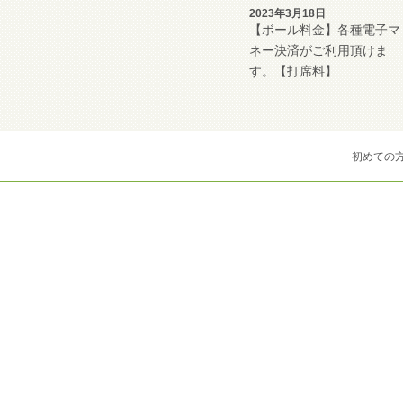
2023年3月18日
【ボール料金】各種電子マ
ネー決済がご利用頂けま
す。【打席料】
初めての