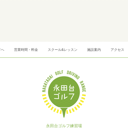
方へ
営業時間・料金
スクール&レッスン
施設案内
アクセス
永田台ゴルフ練習場