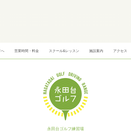
方へ
営業時間・料金
スクール&レッスン
施設案内
アクセス
永田台ゴルフ練習場