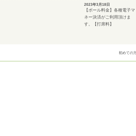
2023年3月18日
【ボール料金】各種電子マ
ネー決済がご利用頂けま
す。【打席料】
初めての