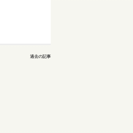
過去の記事