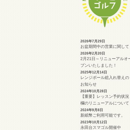
2026年7月29日
お盆期間中の営業に関して
2026年2月20日
2月21日～リニューアルオ
プンいたしました！
2025年12月14日
レンジボール総入れ替えの
お知らせ
2024年10月28日
【重要】レッスン予約状況
欄のリニューアルについて
2024年9月8日
新紙幣ご利用可能です。
2023年10月12日
永田台スマゴル開催中