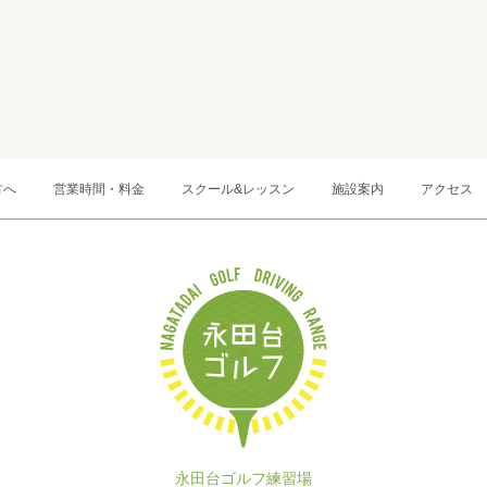
方へ
営業時間・料金
スクール&レッスン
施設案内
アクセス
永田台ゴルフ練習場