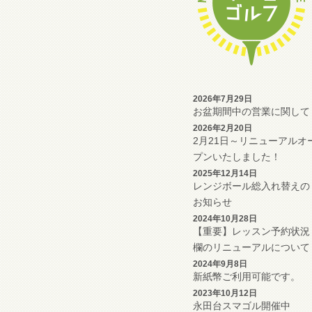
2026年7月29日
お盆期間中の営業に関して
2026年2月20日
2月21日～リニューアルオ
プンいたしました！
2025年12月14日
レンジボール総入れ替えの
お知らせ
2024年10月28日
【重要】レッスン予約状況
欄のリニューアルについて
2024年9月8日
新紙幣ご利用可能です。
2023年10月12日
永田台スマゴル開催中