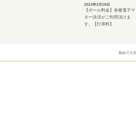
2023年3月18日
【ボール料金】各種電子マ
ネー決済がご利用頂けま
す。【打席料】
初めての