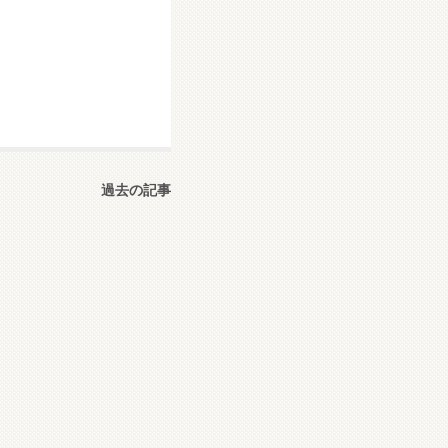
過去の記事