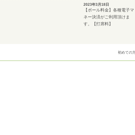
2023年3月18日
【ボール料金】各種電子マ
ネー決済がご利用頂けま
す。【打席料】
初めての