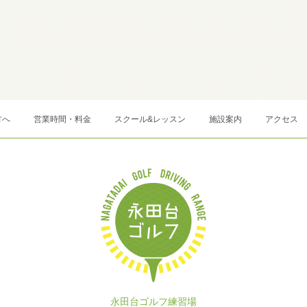
方へ
営業時間・料金
スクール&レッスン
施設案内
アクセス
永田台ゴルフ練習場