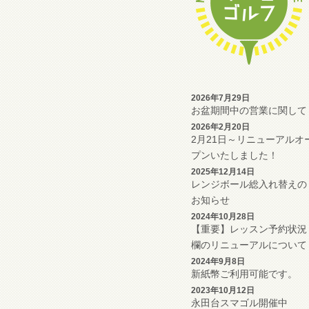
2026年7月29日
お盆期間中の営業に関して
2026年2月20日
2月21日～リニューアルオ
プンいたしました！
2025年12月14日
レンジボール総入れ替えの
お知らせ
2024年10月28日
【重要】レッスン予約状況
欄のリニューアルについて
2024年9月8日
新紙幣ご利用可能です。
2023年10月12日
永田台スマゴル開催中