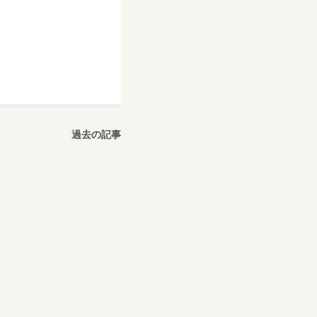
過去の記事