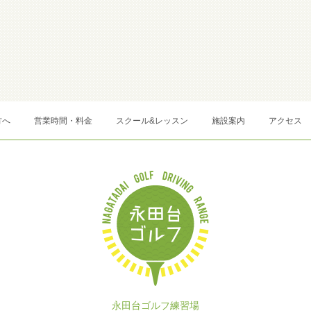
方へ
営業時間・料金
スクール&レッスン
施設案内
アクセス
永田台ゴルフ練習場