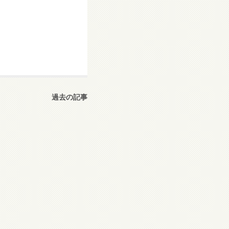
過去の記事