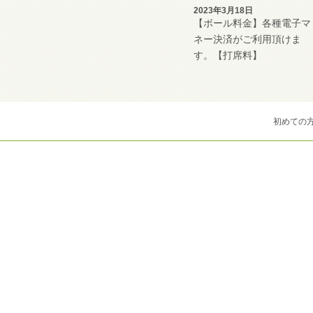
2023年3月18日
【ボール料金】各種電子マ
ネー決済がご利用頂けま
す。【打席料】
初めての