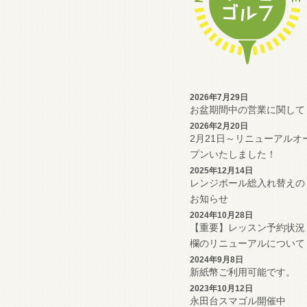
2026年7月29日
お盆期間中の営業に関して
2026年2月20日
2月21日～リニューアルオ
プンいたしました！
2025年12月14日
レンジボール総入れ替えの
お知らせ
2024年10月28日
【重要】レッスン予約状況
欄のリニューアルについて
2024年9月8日
新紙幣ご利用可能です。
2023年10月12日
永田台スマゴル開催中