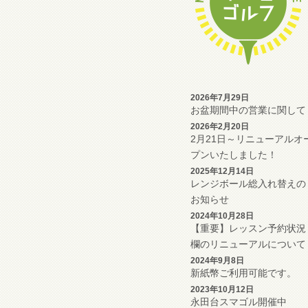
2026年7月29日
お盆期間中の営業に関して
2026年2月20日
2月21日～リニューアルオ
プンいたしました！
2025年12月14日
レンジボール総入れ替えの
お知らせ
2024年10月28日
【重要】レッスン予約状況
欄のリニューアルについて
2024年9月8日
新紙幣ご利用可能です。
2023年10月12日
永田台スマゴル開催中