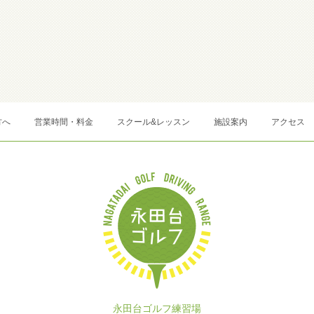
方へ
営業時間・料金
スクール&レッスン
施設案内
アクセス
永田台ゴルフ練習場