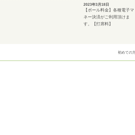
2023年3月18日
【ボール料金】各種電子マ
ネー決済がご利用頂けま
す。【打席料】
初めての