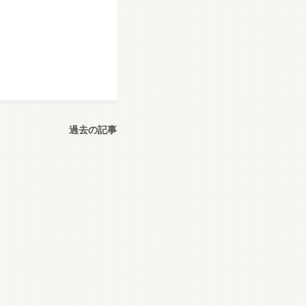
過去の記事