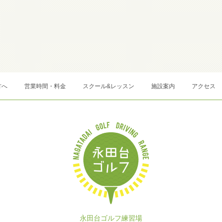
方へ
営業時間・料金
スクール&レッスン
施設案内
アクセス
永田台ゴルフ練習場