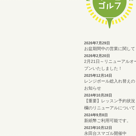
2026年7月29日
お盆期間中の営業に関して
2026年2月20日
2月21日～リニューアルオ
プンいたしました！
2025年12月14日
レンジボール総入れ替えの
お知らせ
2024年10月28日
【重要】レッスン予約状況
欄のリニューアルについて
2024年9月8日
新紙幣ご利用可能です。
2023年10月12日
永田台スマゴル開催中