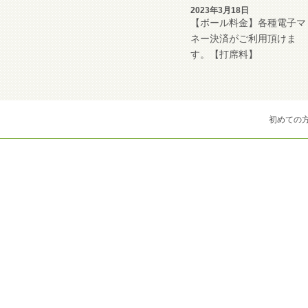
2023年3月18日
【ボール料金】各種電子マ
ネー決済がご利用頂けま
す。【打席料】
初めての