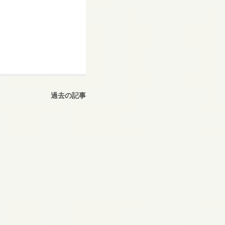
過去の記事