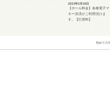
2023年3月18日
【ボール料金】各種電子マ
ネー決済がご利用頂けま
す。【打席料】
初めての