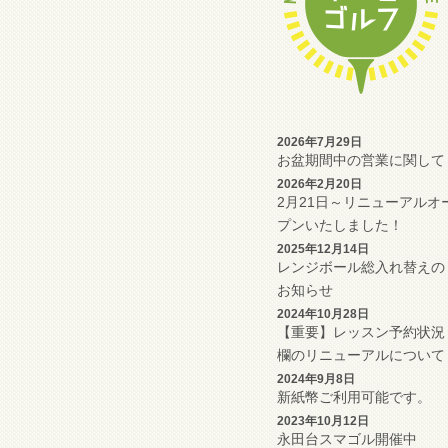
2026年7月29日
お盆期間中の営業に関して
2026年2月20日
2月21日～リニューアルオ
プンいたしました！
2025年12月14日
レンジボール総入れ替えの
お知らせ
2024年10月28日
【重要】レッスン予約状況
欄のリニューアルについて
2024年9月8日
新紙幣ご利用可能です。
2023年10月12日
永田台スマゴル開催中