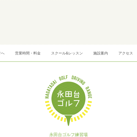
方へ
営業時間・料金
スクール&レッスン
施設案内
アクセス
永田台ゴルフ練習場