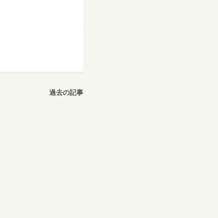
過去の記事