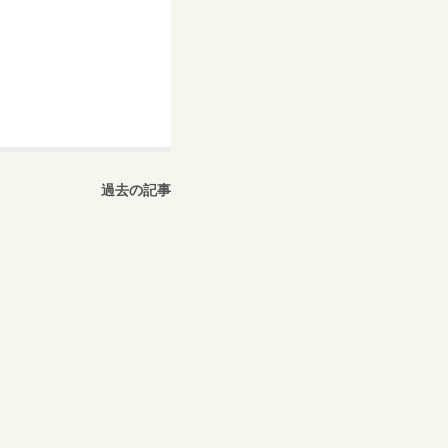
過去の記事