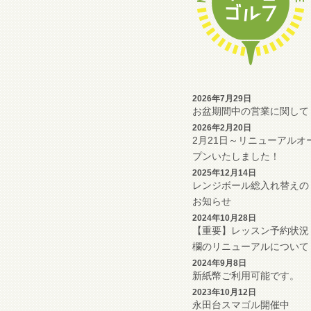
2026年7月29日
お盆期間中の営業に関して
2026年2月20日
2月21日～リニューアルオ
プンいたしました！
2025年12月14日
レンジボール総入れ替えの
お知らせ
2024年10月28日
【重要】レッスン予約状況
欄のリニューアルについて
2024年9月8日
新紙幣ご利用可能です。
2023年10月12日
永田台スマゴル開催中