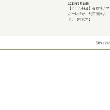
2023年3月18日
【ボール料金】各種電子マ
ネー決済がご利用頂けま
す。【打席料】
初めての