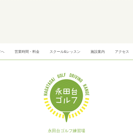
方へ
営業時間・料金
スクール&レッスン
施設案内
アクセス
永田台ゴルフ練習場