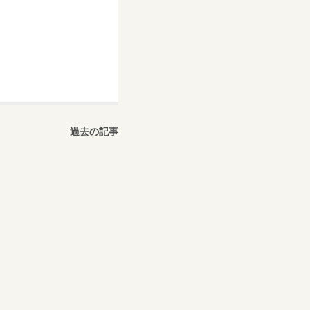
過去の記事