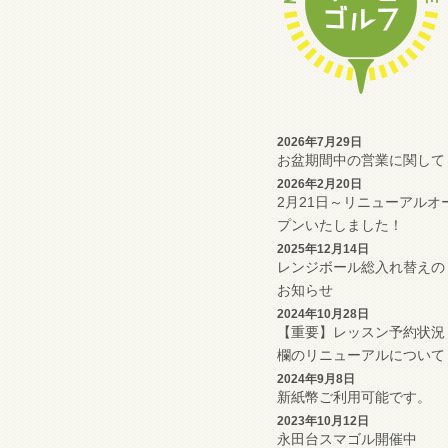
2026年7月29日
お盆期間中の営業に関して
2026年2月20日
2月21日～リニューアルオ
プンいたしました！
2025年12月14日
レンジボール総入れ替えの
お知らせ
2024年10月28日
【重要】レッスン予約状況
欄のリニューアルについて
2024年9月8日
新紙幣ご利用可能です。
2023年10月12日
永田台スマゴル開催中