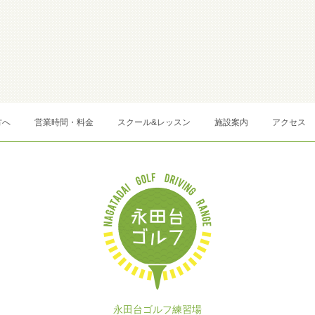
方へ
営業時間・料金
スクール&レッスン
施設案内
アクセス
永田台ゴルフ練習場