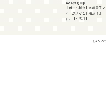
2023年3月18日
【ボール料金】各種電子マ
ネー決済がご利用頂けま
す。【打席料】
初めての