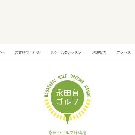
方へ
営業時間・料金
スクール&レッスン
施設案内
アクセス
永田台ゴルフ練習場