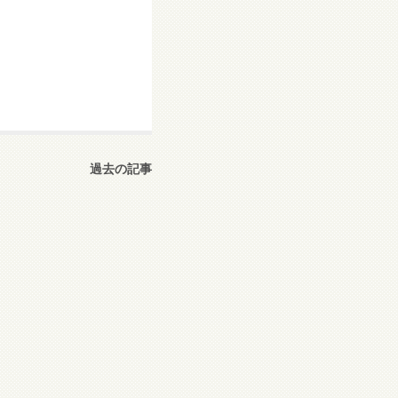
過去の記事