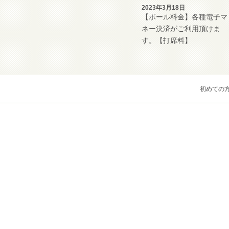
2023年3月18日
【ボール料金】各種電子マ
ネー決済がご利用頂けま
す。【打席料】
初めての