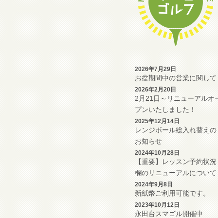
2026年7月29日
お盆期間中の営業に関して
2026年2月20日
2月21日～リニューアルオ
プンいたしました！
2025年12月14日
レンジボール総入れ替えの
お知らせ
2024年10月28日
【重要】レッスン予約状況
欄のリニューアルについて
2024年9月8日
新紙幣ご利用可能です。
2023年10月12日
永田台スマゴル開催中