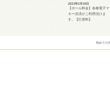
2023年3月18日
【ボール料金】各種電子マ
ネー決済がご利用頂けま
す。【打席料】
初めての