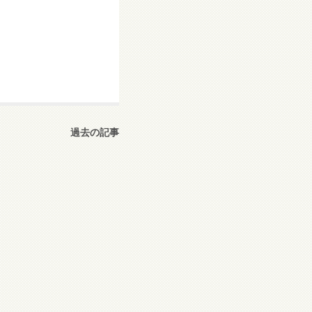
過去の記事