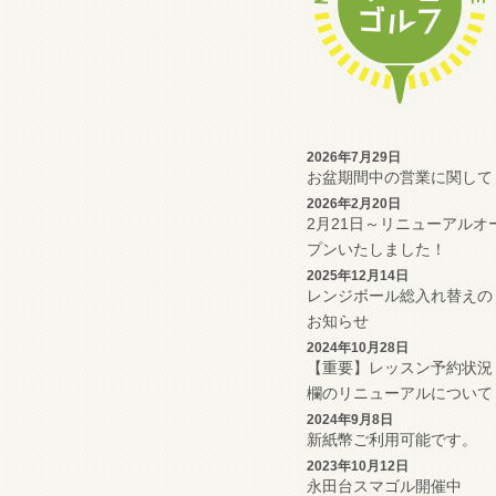
2026年7月29日
お盆期間中の営業に関して
2026年2月20日
2月21日～リニューアルオ
プンいたしました！
2025年12月14日
レンジボール総入れ替えの
お知らせ
2024年10月28日
【重要】レッスン予約状況
欄のリニューアルについて
2024年9月8日
新紙幣ご利用可能です。
2023年10月12日
永田台スマゴル開催中