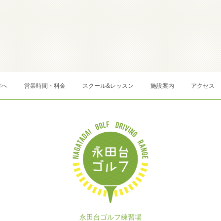
方へ
営業時間・料金
スクール&レッスン
施設案内
アクセス
永田台ゴルフ練習場