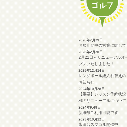
2026年7月29日
お盆期間中の営業に関して
2026年2月20日
2月21日～リニューアルオ
プンいたしました！
2025年12月14日
レンジボール総入れ替えの
お知らせ
2024年10月28日
【重要】レッスン予約状況
欄のリニューアルについて
2024年9月8日
新紙幣ご利用可能です。
2023年10月12日
永田台スマゴル開催中