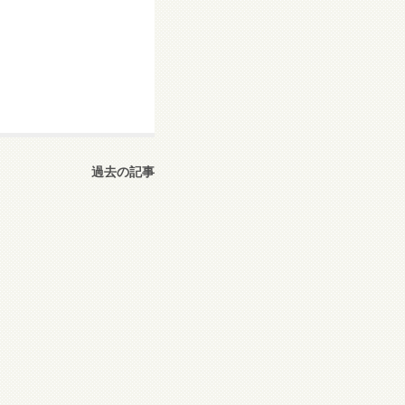
過去の記事