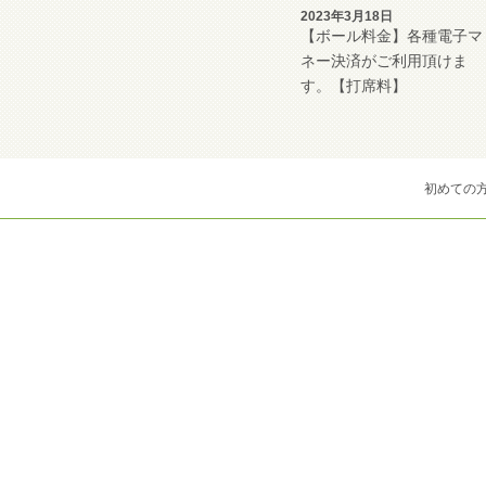
2023年3月18日
【ボール料金】各種電子マ
ネー決済がご利用頂けま
す。【打席料】
初めての