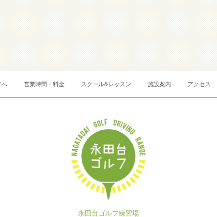
方へ
営業時間・料金
スクール&レッスン
施設案内
アクセス
永田台ゴルフ練習場