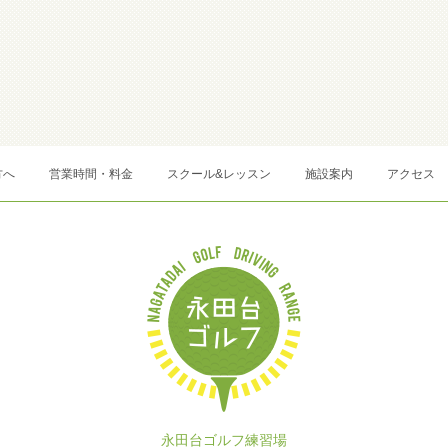
方へ
営業時間・料金
スクール&レッスン
施設案内
アクセス
永田台ゴルフ練習場