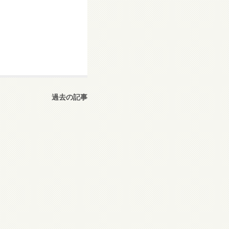
過去の記事