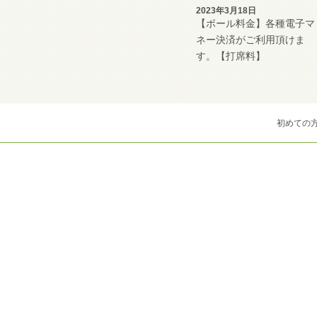
2023年3月18日
【ボール料金】各種電子マ
ネー決済がご利用頂けま
す。【打席料】
初めての