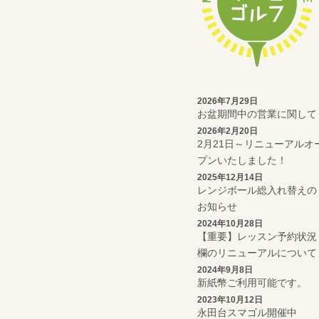
2026年7月29日
お盆期間中の営業に関して
2026年2月20日
2月21日～リニューアルオ
プンいたしました！
2025年12月14日
レンジボール総入れ替えの
お知らせ
2024年10月28日
【重要】レッスン予約状況
欄のリニューアルについて
2024年9月8日
新紙幣ご利用可能です。
2023年10月12日
永田台スマゴル開催中