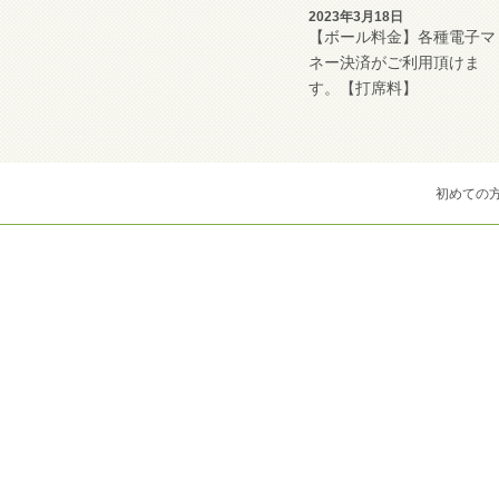
2023年3月18日
【ボール料金】各種電子マ
ネー決済がご利用頂けま
す。【打席料】
初めての