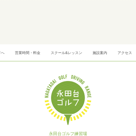
方へ
営業時間・料金
スクール&レッスン
施設案内
アクセス
永田台ゴルフ練習場