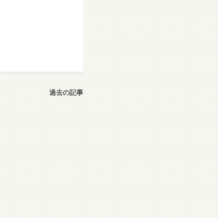
過去の記事