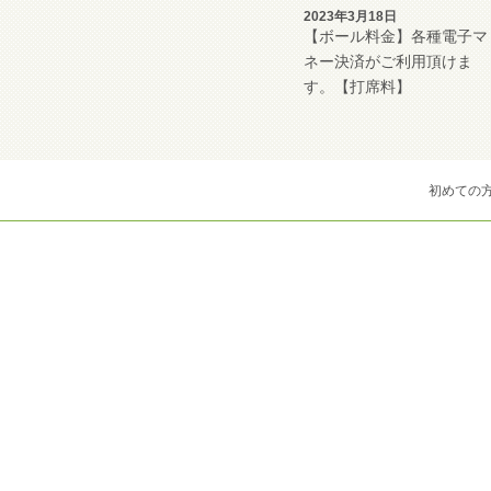
2023年3月18日
【ボール料金】各種電子マ
ネー決済がご利用頂けま
す。【打席料】
初めての