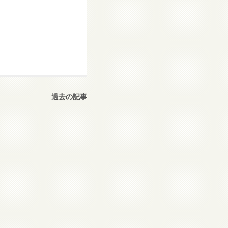
過去の記事