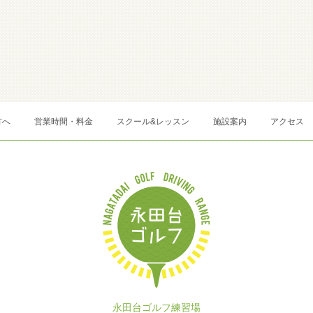
方へ
営業時間・料金
スクール&レッスン
施設案内
アクセス
永田台ゴルフ練習場