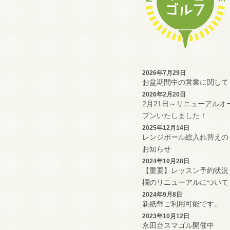
2026年7月29日
お盆期間中の営業に関して
2026年2月20日
2月21日～リニューアルオ
プンいたしました！
2025年12月14日
レンジボール総入れ替えの
お知らせ
2024年10月28日
【重要】レッスン予約状況
欄のリニューアルについて
2024年9月8日
新紙幣ご利用可能です。
2023年10月12日
永田台スマゴル開催中