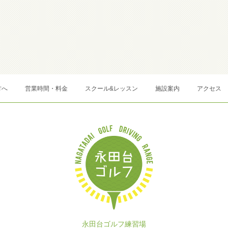
方へ
営業時間・料金
スクール&レッスン
施設案内
アクセス
永田台ゴルフ練習場