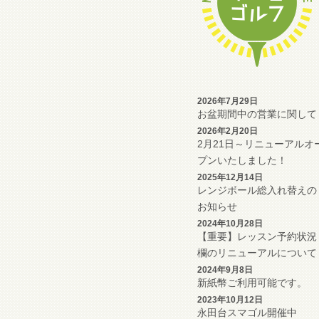
2026年7月29日
お盆期間中の営業に関して
2026年2月20日
2月21日～リニューアルオ
プンいたしました！
2025年12月14日
レンジボール総入れ替えの
お知らせ
2024年10月28日
【重要】レッスン予約状況
欄のリニューアルについて
2024年9月8日
新紙幣ご利用可能です。
2023年10月12日
永田台スマゴル開催中