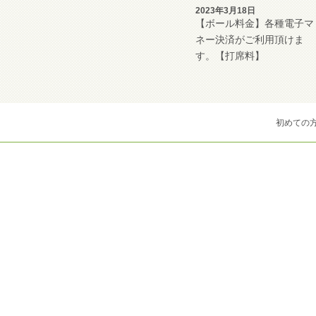
2023年3月18日
【ボール料金】各種電子マ
ネー決済がご利用頂けま
す。【打席料】
初めての