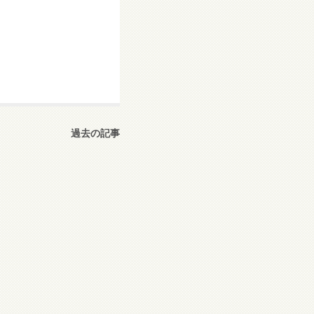
過去の記事