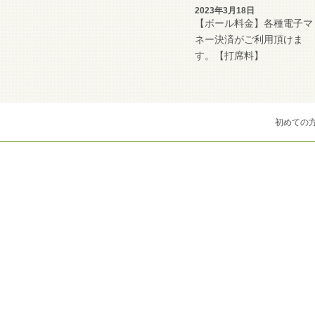
2023年3月18日
【ボール料金】各種電子マ
ネー決済がご利用頂けま
す。【打席料】
初めての