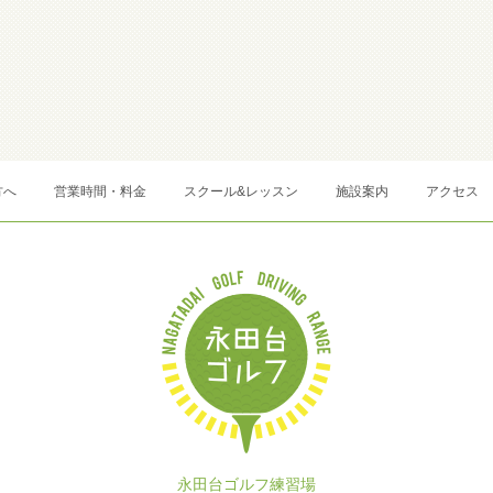
方へ
営業時間・料金
スクール&レッスン
施設案内
アクセス
永田台ゴルフ練習場