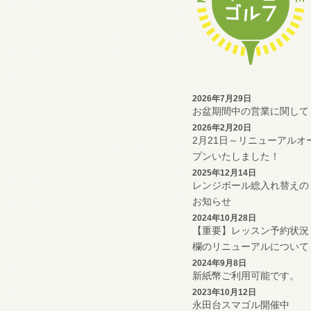
2026年7月29日
お盆期間中の営業に関して
2026年2月20日
2月21日～リニューアルオ
プンいたしました！
2025年12月14日
レンジボール総入れ替えの
お知らせ
2024年10月28日
【重要】レッスン予約状況
欄のリニューアルについて
2024年9月8日
新紙幣ご利用可能です。
2023年10月12日
永田台スマゴル開催中