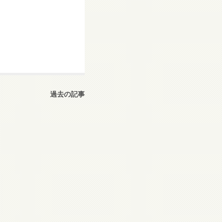
過去の記事