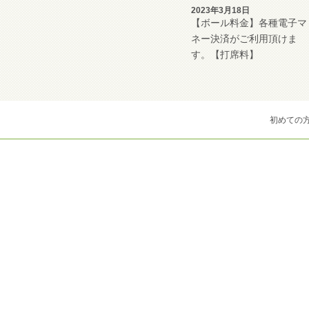
2023年3月18日
【ボール料金】各種電子マ
ネー決済がご利用頂けま
す。【打席料】
初めての