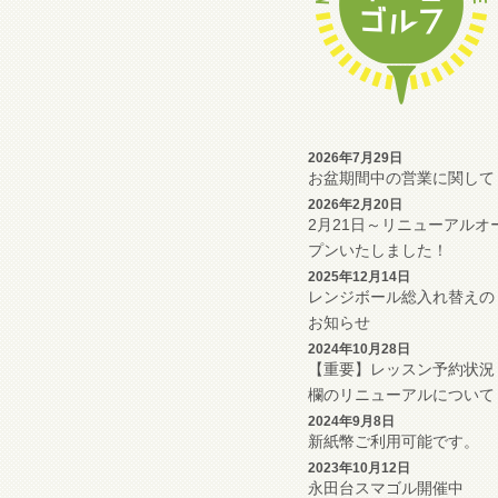
2026年7月29日
お盆期間中の営業に関して
2026年2月20日
2月21日～リニューアルオ
プンいたしました！
2025年12月14日
レンジボール総入れ替えの
お知らせ
2024年10月28日
【重要】レッスン予約状況
欄のリニューアルについて
2024年9月8日
新紙幣ご利用可能です。
2023年10月12日
永田台スマゴル開催中