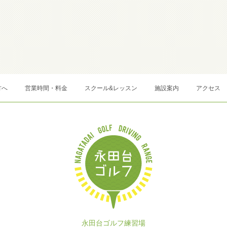
方へ
営業時間・料金
スクール&レッスン
施設案内
アクセス
永田台ゴルフ練習場