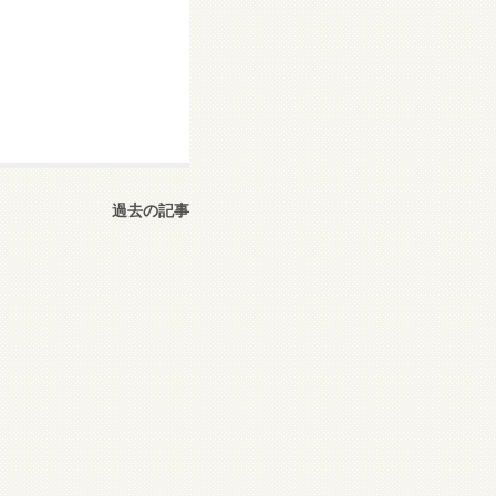
過去の記事