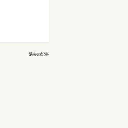
過去の記事