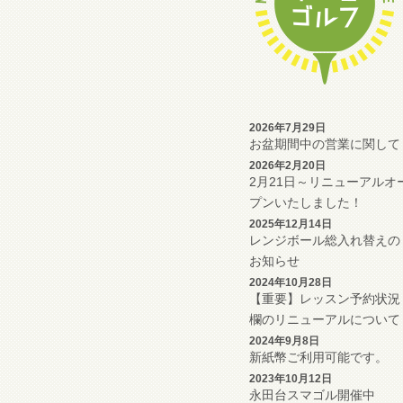
2026年7月29日
お盆期間中の営業に関して
2026年2月20日
2月21日～リニューアルオ
プンいたしました！
2025年12月14日
レンジボール総入れ替えの
お知らせ
2024年10月28日
【重要】レッスン予約状況
欄のリニューアルについて
2024年9月8日
新紙幣ご利用可能です。
2023年10月12日
永田台スマゴル開催中