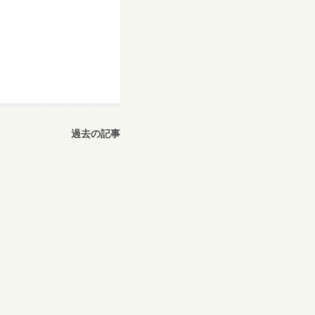
過去の記事