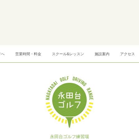
方へ
営業時間・料金
スクール&レッスン
施設案内
アクセス
永田台ゴルフ練習場