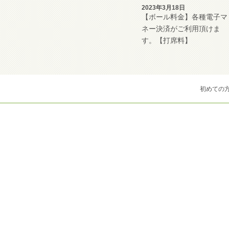
2023年3月18日
【ボール料金】各種電子マ
ネー決済がご利用頂けま
す。【打席料】
初めての