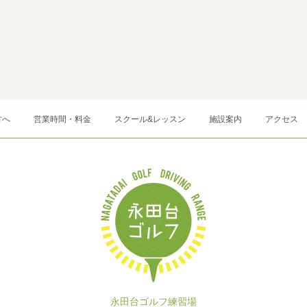
方へ
営業時間・料金
スクール&レッスン
施設案内
アクセス
永田台ゴルフ練習場