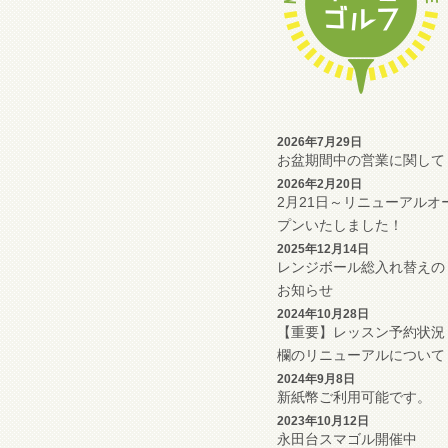
2026年7月29日
お盆期間中の営業に関して
2026年2月20日
2月21日～リニューアルオ
プンいたしました！
2025年12月14日
レンジボール総入れ替えの
お知らせ
2024年10月28日
【重要】レッスン予約状況
欄のリニューアルについて
2024年9月8日
新紙幣ご利用可能です。
2023年10月12日
永田台スマゴル開催中