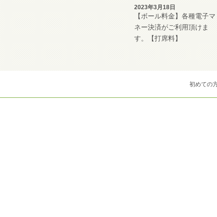
2023年3月18日
【ボール料金】各種電子マ
ネー決済がご利用頂けま
す。【打席料】
初めての