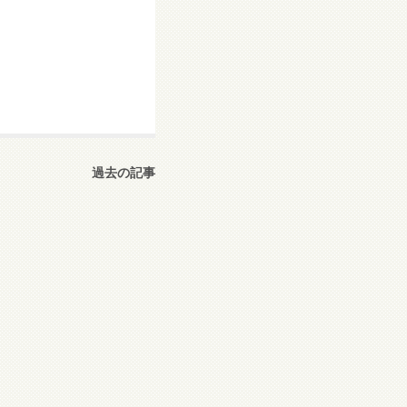
過去の記事