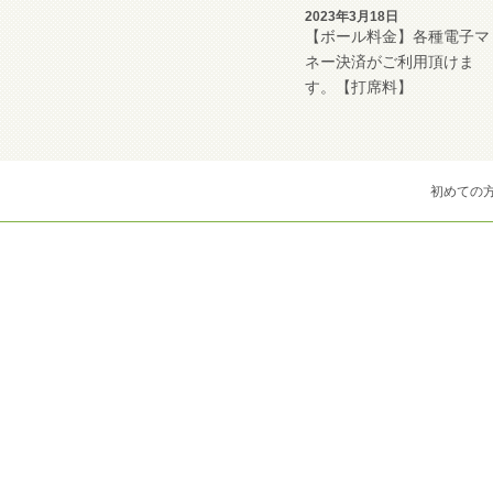
2023年3月18日
【ボール料金】各種電子マ
ネー決済がご利用頂けま
す。【打席料】
初めての