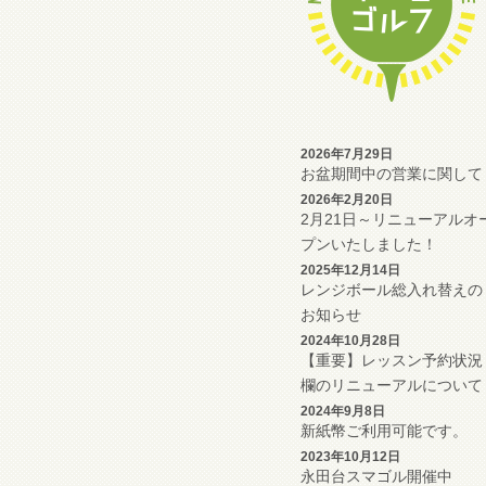
2026年7月29日
お盆期間中の営業に関して
2026年2月20日
2月21日～リニューアルオ
プンいたしました！
2025年12月14日
レンジボール総入れ替えの
お知らせ
2024年10月28日
【重要】レッスン予約状況
欄のリニューアルについて
2024年9月8日
新紙幣ご利用可能です。
2023年10月12日
永田台スマゴル開催中