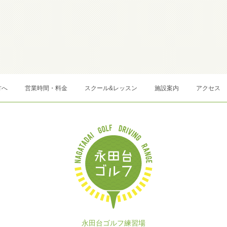
方へ
営業時間・料金
スクール&レッスン
施設案内
アクセス
永田台ゴルフ練習場