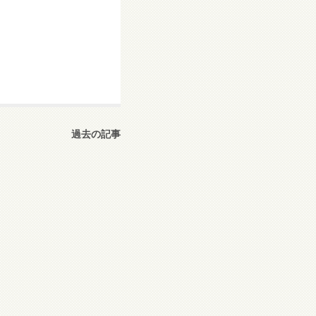
過去の記事