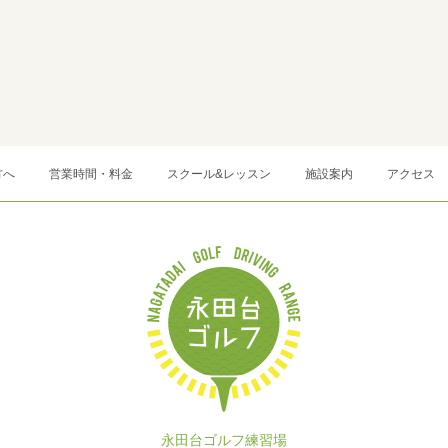
方へ
営業時間・料金
スクール&レッスン
施設案内
アクセス
永田台ゴルフ練習場