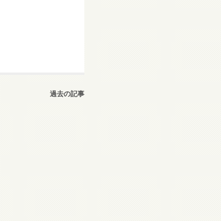
過去の記事