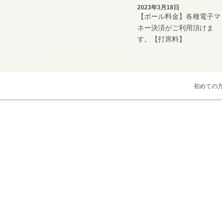
2023年3月18日
【ボール料金】各種電子マ
ネー決済がご利用頂けま
す。【打席料】
初めての