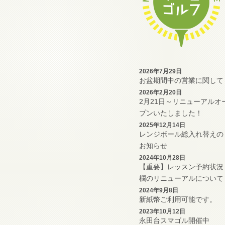
2026年7月29日
お盆期間中の営業に関して
2026年2月20日
2月21日～リニューアルオ
プンいたしました！
2025年12月14日
レンジボール総入れ替えの
お知らせ
2024年10月28日
【重要】レッスン予約状況
欄のリニューアルについて
2024年9月8日
新紙幣ご利用可能です。
2023年10月12日
永田台スマゴル開催中