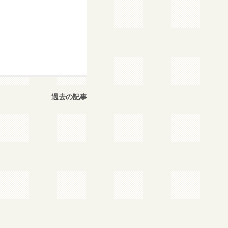
過去の記事