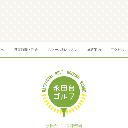
方へ
営業時間・料金
スクール&レッスン
施設案内
アクセス
永田台ゴルフ練習場