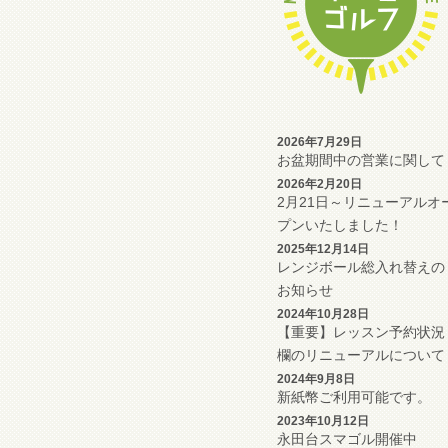
2026年7月29日
お盆期間中の営業に関して
2026年2月20日
2月21日～リニューアルオ
プンいたしました！
2025年12月14日
レンジボール総入れ替えの
お知らせ
2024年10月28日
【重要】レッスン予約状況
欄のリニューアルについて
2024年9月8日
新紙幣ご利用可能です。
2023年10月12日
永田台スマゴル開催中