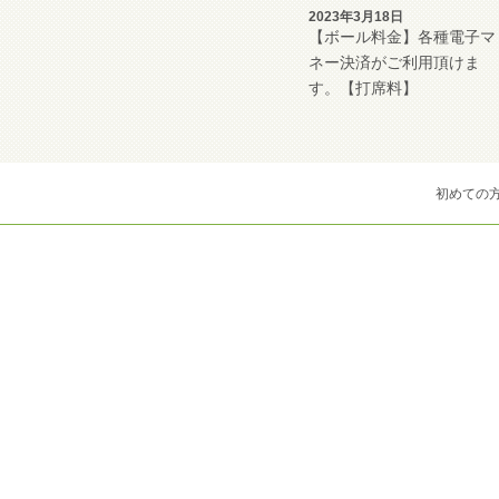
2023年3月18日
【ボール料金】各種電子マ
ネー決済がご利用頂けま
す。【打席料】
初めての