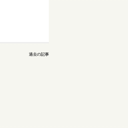
過去の記事