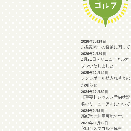
2026年7月29日
お盆期間中の営業に関して
2026年2月20日
2月21日～リニューアルオ
プンいたしました！
2025年12月14日
レンジボール総入れ替えの
お知らせ
2024年10月28日
【重要】レッスン予約状況
欄のリニューアルについて
2024年9月8日
新紙幣ご利用可能です。
2023年10月12日
永田台スマゴル開催中