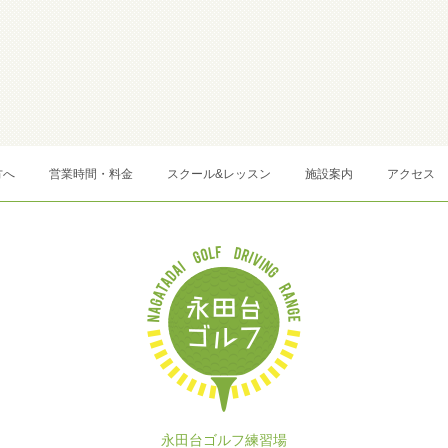
方へ
営業時間・料金
スクール&レッスン
施設案内
アクセス
永田台ゴルフ練習場