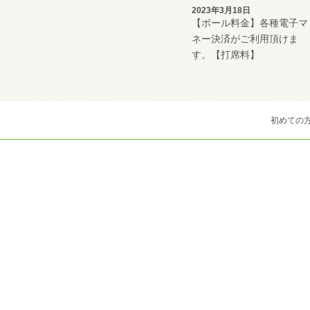
2023年3月18日
【ボール料金】各種電子マ
ネー決済がご利用頂けま
す。【打席料】
初めての