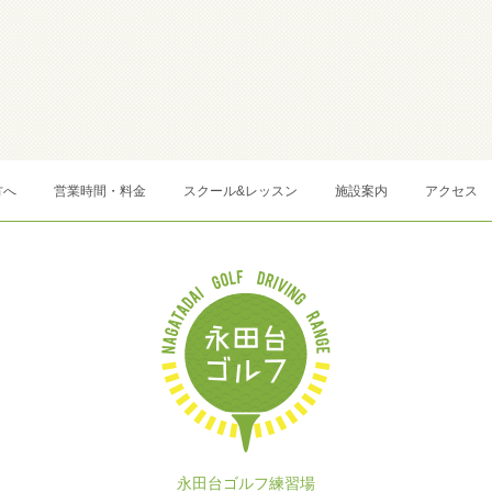
方へ
営業時間・料金
スクール&レッスン
施設案内
アクセス
永田台ゴルフ練習場