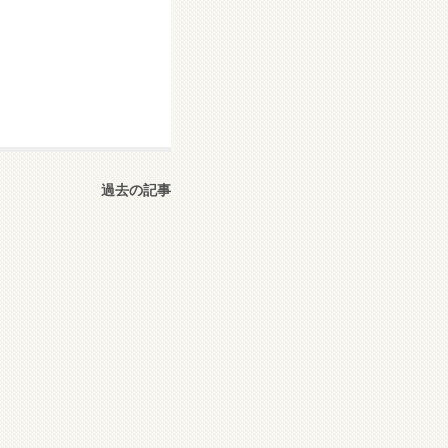
過去の記事