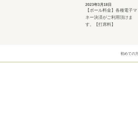
2023年3月18日
【ボール料金】各種電子マ
ネー決済がご利用頂けま
す。【打席料】
初めての