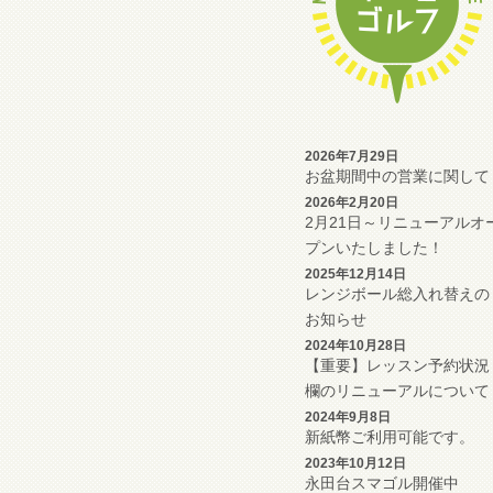
2026年7月29日
お盆期間中の営業に関して
2026年2月20日
2月21日～リニューアルオ
プンいたしました！
2025年12月14日
レンジボール総入れ替えの
お知らせ
2024年10月28日
【重要】レッスン予約状況
欄のリニューアルについて
2024年9月8日
新紙幣ご利用可能です。
2023年10月12日
永田台スマゴル開催中