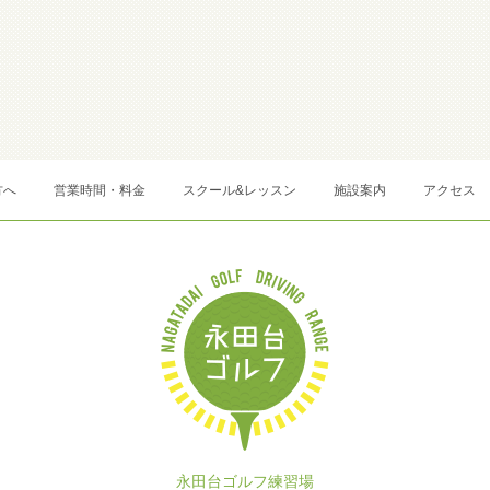
方へ
営業時間・料金
スクール&レッスン
施設案内
アクセス
永田台ゴルフ練習場