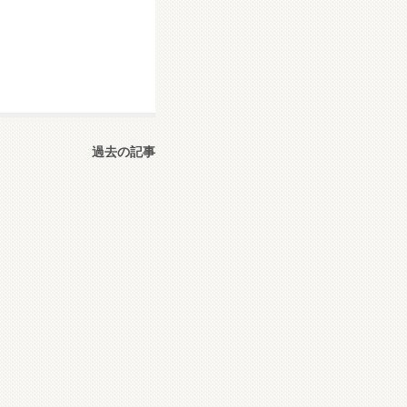
過去の記事