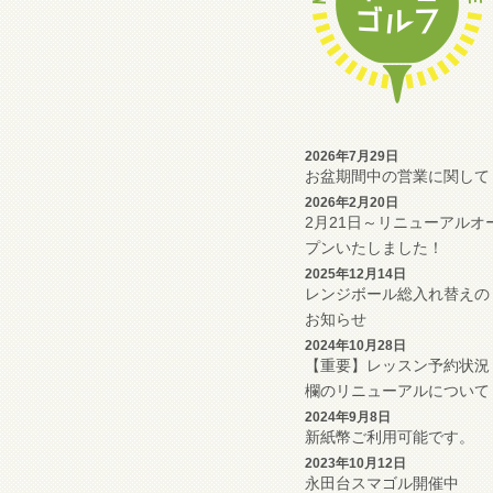
2026年7月29日
お盆期間中の営業に関して
2026年2月20日
2月21日～リニューアルオ
プンいたしました！
2025年12月14日
レンジボール総入れ替えの
お知らせ
2024年10月28日
【重要】レッスン予約状況
欄のリニューアルについて
2024年9月8日
新紙幣ご利用可能です。
2023年10月12日
永田台スマゴル開催中