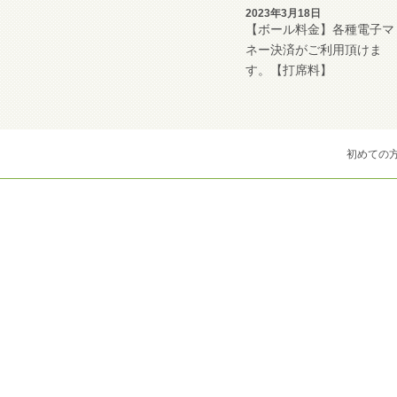
2023年3月18日
【ボール料金】各種電子マ
ネー決済がご利用頂けま
す。【打席料】
初めての