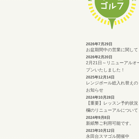
2026年7月29日
お盆期間中の営業に関して
2026年2月20日
2月21日～リニューアルオ
プンいたしました！
2025年12月14日
レンジボール総入れ替えの
お知らせ
2024年10月28日
【重要】レッスン予約状況
欄のリニューアルについて
2024年9月8日
新紙幣ご利用可能です。
2023年10月12日
永田台スマゴル開催中