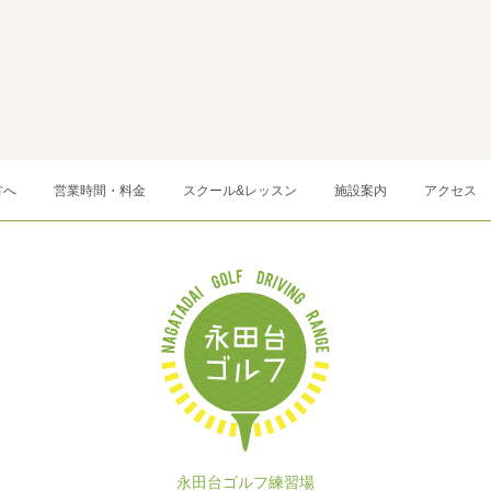
方へ
営業時間・料金
スクール&レッスン
施設案内
アクセス
永田台ゴルフ練習場