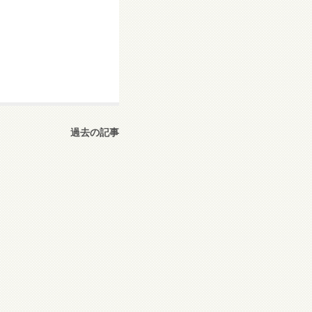
過去の記事