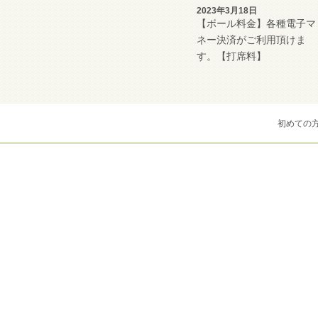
2023年3月18日
【ボール料金】各種電子マ
ネー決済がご利用頂けま
す。【打席料】
初めての