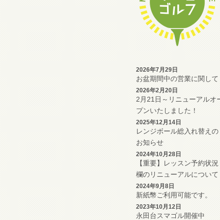
2026年7月29日
お盆期間中の営業に関して
2026年2月20日
2月21日～リニューアルオ
プンいたしました！
2025年12月14日
レンジボール総入れ替えの
お知らせ
2024年10月28日
【重要】レッスン予約状況
欄のリニューアルについて
2024年9月8日
新紙幣ご利用可能です。
2023年10月12日
永田台スマゴル開催中