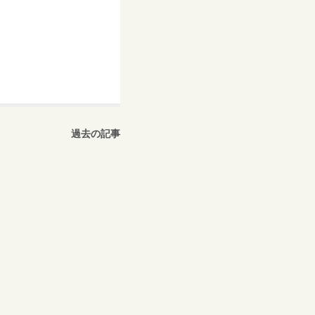
過去の記事