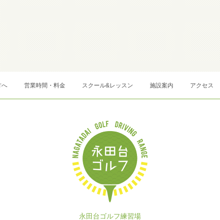
方へ
営業時間・料金
スクール&レッスン
施設案内
アクセス
永田台ゴルフ練習場