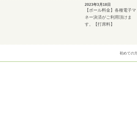
2023年3月18日
【ボール料金】各種電子マ
ネー決済がご利用頂けま
す。【打席料】
初めての